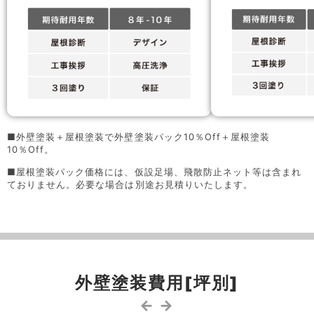
■外壁塗装＋屋根塗装で外壁塗装パック10％Off＋屋根塗装
10％Off。
■屋根塗装パック価格には、仮設足場、飛散防止ネット等は含まれ
ておりません。必要な場合は別途お見積りいたします。
外壁塗装費用[坪別]
← →