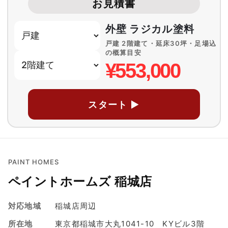
お見積書
外壁 ラジカル塗料
戸建 2階建て・延床30坪・足場込
の概算目安
¥553,000
スタート ▶
PAINT HOMES
ペイントホームズ 稲城店
対応地域
稲城店周辺
所在地
東京都稲城市大丸1041-10 KYビル3階