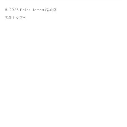
© 2026 Paint Homes 稲城店
店舗トップへ