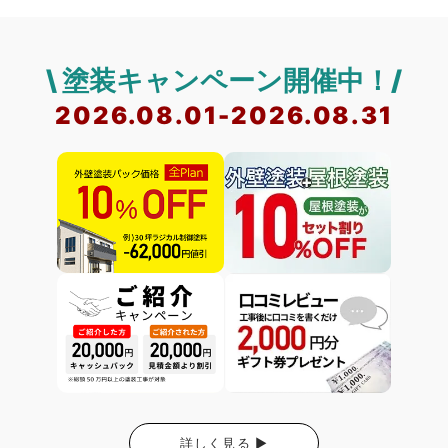
\ 塗装キャンペーン開催中！/
2026.08.01-2026.08.31
詳しく見る ▶