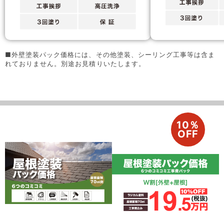
■外壁塗装パック価格には、その他塗装、シーリング工事等は含ま
れておりません。別途お見積りいたします。
10％
OFF