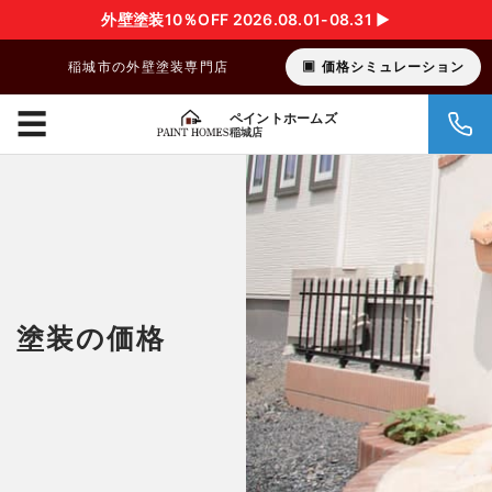
外壁塗装10％OFF 2026.08.01-08.31 ▶︎
稲城市の外壁塗装専門店
価格シミュレーション
☰
ペイントホームズ
稲城店
塗装の価格