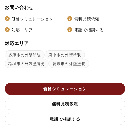
お問い合わせ
価格シミュレーション
無料見積依頼
対応エリア
電話で相談する
対応エリア
多摩市の外壁塗装
府中市の外壁塗装
稲城市の外装塗替え
調布市の外壁塗装
価格シミュレーション
無料見積依頼
電話で相談する