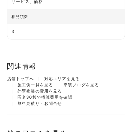
サービス、価格
相見積数
3
関連情報
店舗トップへ
対応エリアを見る
施工例一覧を見る
塗装ブログを見る
外壁塗装の費用を見る
匿名30秒で概算費用を確認
無料見積り・お問合せ