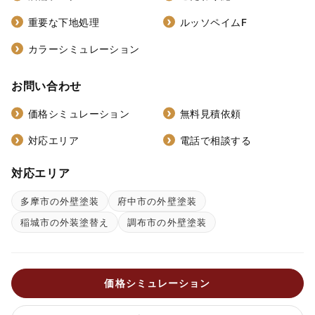
重要な下地処理
ルッソペイムF
カラーシミュレーション
お問い合わせ
価格シミュレーション
無料見積依頼
対応エリア
電話で相談する
対応エリア
多摩市の外壁塗装
府中市の外壁塗装
稲城市の外装塗替え
調布市の外壁塗装
価格シミュレーション