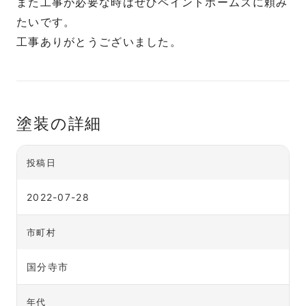
また工事が必要な時はぜひペイントホームズに頼み
たいです。
工事ありがとうございました。
塗装の詳細
投稿日
2022-07-28
市町村
国分寺市
年代