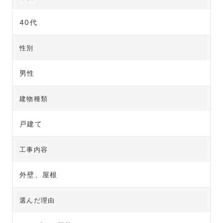
40代
性別
男性
建物種類
戸建て
工事内容
外壁、屋根
選んだ理由