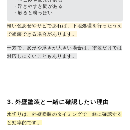
・浮きやすき間がある
・触ると粉っぽい
軽い色あせやサビであれば、下地処理を行ったうえ
で塗装できる場合があります。
一方で、変形や浮きが大きい場合は、塗装だけでは
対応しにくいこともあります。
3. 外壁塗装と一緒に確認したい理由
水切りは、外壁塗装のタイミングで一緒に確認する
と効率的です。