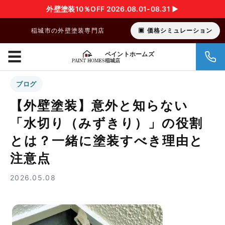
外壁塗装10％OFF 2026.08.01-08.31 ▶︎
稲城市の外壁塗装専門店
価格シミュレーション
☰
ペイントホームズ
稲城店
ブログ
【外壁塗装】意外と知らない
「水切り（みずきり）」の役割
とは？一緒に塗装すべき理由と
注意点
2026.05.08