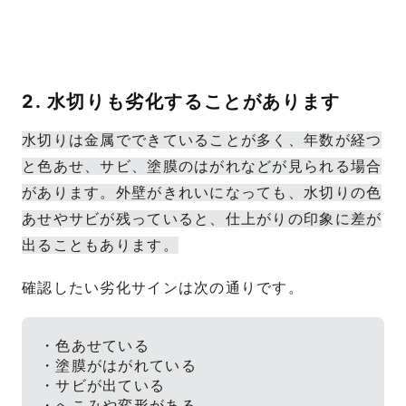
2. 水切りも劣化することがあります
水切りは金属でできていることが多く、年数が経つ
と色あせ、サビ、塗膜のはがれなどが見られる場合
があります。外壁がきれいになっても、水切りの色
あせやサビが残っていると、仕上がりの印象に差が
出ることもあります。
確認したい劣化サインは次の通りです。
・色あせている
・塗膜がはがれている
・サビが出ている
・へこみや変形がある