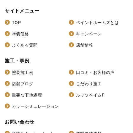
サイトメニュー
TOP
ペイントホームズとは
塗装価格
キャンペーン
よくある質問
店舗情報
施工・事例
塗装施工例
口コミ・お客様の声
店舗ブログ
こだわり施工
重要な下地処理
ルッソペイムF
カラーシミュレーション
お問い合わせ