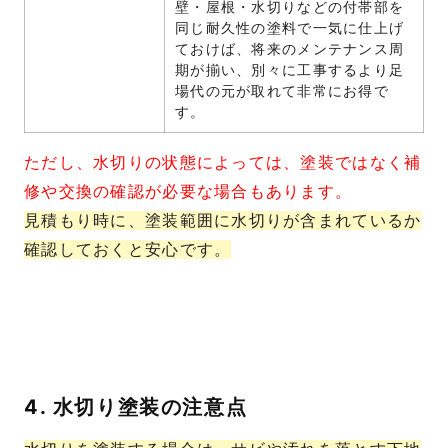
壁・屋根・水切りなどの付帯部を
同じ耐久性の塗料で一気に仕上げ
ておけば、将来のメンテナンス周
期が揃い、別々に工事するより足
場代の元が取れて非常にお得で
す。
ただし、水切りの状態によっては、塗装ではなく補
修や交換の確認が必要な場合もあります。
見積もり時に、塗装範囲に水切りが含まれているか
確認しておくと安心です。
4. 水切り塗装の注意点