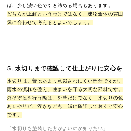
ば、少し濃い色で引き締める場合もあります。
どちらが正解というわけではなく、建物全体の雰囲
気に合わせて考えるとよいでしょう。
5. 水切りまで確認して仕上がりに安心を
水切りは、普段あまり意識されにくい部分ですが、
雨水の流れを整え、住まいを守る大切な部材です。
外壁塗装を行う際は、外壁だけでなく、水切りの色
あせやサビ、浮きなども一緒に確認しておくと安心
です。
「水切りも塗装した方がよいのか知りたい」