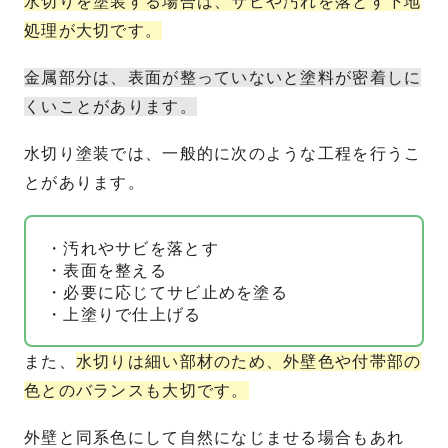
水切りを塗装する場合は、サビや汚れを落とす下地
処理が大切です。
金属部分は、表面が整っていないと塗料が密着しに
くいことがあります。
水切り塗装では、一般的に次のような工程を行うこ
とがあります。
・汚れやサビを落とす
・表面を整える
・必要に応じてサビ止めを塗る
・上塗りで仕上げる
また、
水切りは細い部材のため、外壁色や付帯部の
色とのバランスも大切です。
外壁と同系色にして自然になじませる場合もあれ