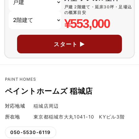
戸建 2階建て・延床30坪・足場込
の概算目安
¥553,000
スタート ▶
PAINT HOMES
ペイントホームズ 稲城店
対応地域
稲城店周辺
所在地
東京都稲城市大丸1041-10 KYビル3階
050-5530-6119