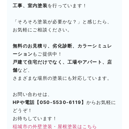
工事、室内塗装
を行っています！
「そろそろ塗装が必要かな？」と感じたら、
お気軽にご相談ください。
無料のお見積り、劣化診断、カラーシミュレ
ーション
もご提供中！
戸建て住宅だけでなく、工場やアパート、店
舗
など、
さまざまな場所の塗装にも対応しています。
お問い合わせは、
HPや電話【050-5530-6119】
からお気軽に
どうぞ！
お待ちしています！
稲城市の外壁塗装・屋根塗装はこちら