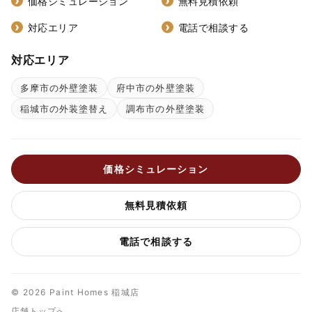
価格シミュレーション
無料見積依頼
対応エリア
電話で相談する
対応エリア
多摩市の外壁塗装
府中市の外壁塗装
稲城市の外装塗替え
調布市の外壁塗装
価格シミュレーション
無料見積依頼
電話で相談する
© 2026 Paint Homes 稲城店
店舗トップへ