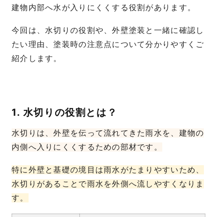
建物内部へ水が入りにくくする役割があります。
今回は、水切りの役割や、外壁塗装と一緒に確認し
たい理由、塗装時の注意点について分かりやすくご
紹介します。
1. 水切りの役割とは？
水切りは、外壁を伝って流れてきた雨水を、建物の
内側へ入りにくくするための部材です。
特に外壁と基礎の境目は雨水がたまりやすいため、
水切りがあることで雨水を外側へ流しやすくなりま
す。