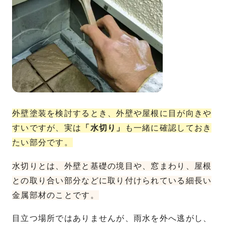
外壁塗装を検討するとき、外壁や屋根に目が向きや
すいですが、実は
「水切り」
も一緒に確認しておき
たい部分です。
水切りとは、外壁と基礎の境目や、窓まわり、屋根
との取り合い部分などに取り付けられている細長い
金属部材のことです。
目立つ場所ではありませんが、雨水を外へ逃がし、