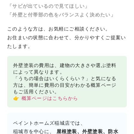
「サビが出ているので見てほしい」
「外壁と付帯部の色をバランスよく決めたい」
このような方は、お気軽にご相談ください。
お住まいの状態に合わせて、分かりやすくご提案い
たします。
外壁塗装の費用は、建物の大きさや選ぶ塗料
によって異なります。
「うちの場合はいくらくらい？」と気になる
方は、簡単に費用の目安がわかる概算ページ
もご活用ください。
👉
概算ページはこちらから
ペイントホームズ稲城店では、
稲城市を中心に、
屋根塗装、外壁塗装、防水